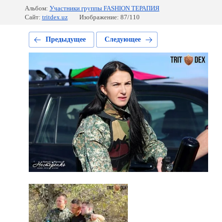
Альбом:
Участники группы FASHION ТЕРАПИЯ
Сайт:
tritdex.uz
Изображение: 87/110
Предыдущее
Следующее