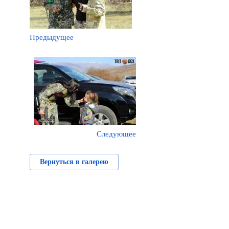
Предыдущее
Следующее
Вернуться в галерею