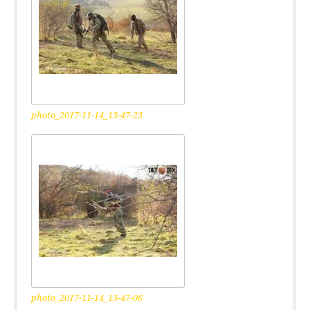
photo_2017-11-14_13-47-23
photo_2017-11-14_13-47-06