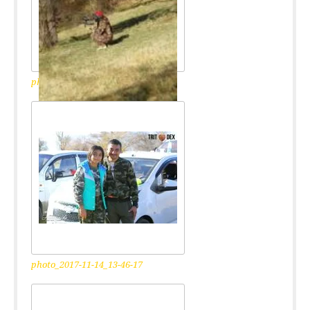
photo_2017-11-14_13-46-35
photo_2017-11-14_13-46-17