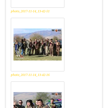
photo_2017-11-14_13-42-51
photo_2017-11-14_13-42-16