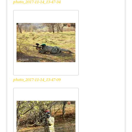
photo_2017-11-14_13-47-34
photo_2017-11-14_13-47-09