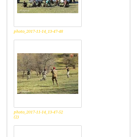
photo_2017-11-14_13-47-48
photo_2017-11-14_13-47-52
(2)