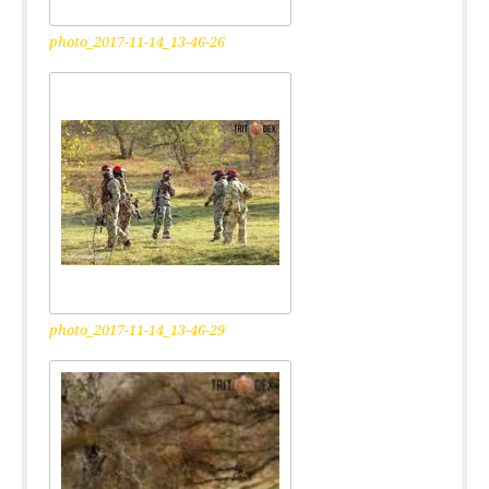
photo_2017-11-14_13-46-26
photo_2017-11-14_13-46-29