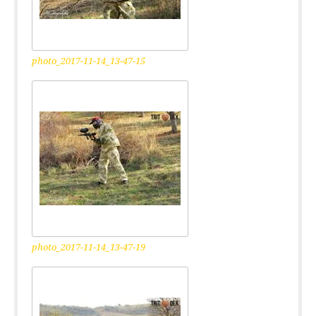
photo_2017-11-14_13-47-15
photo_2017-11-14_13-47-19