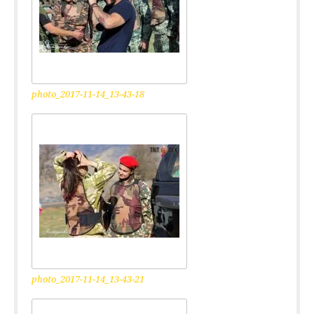
photo_2017-11-14_13-43-18
photo_2017-11-14_13-43-21