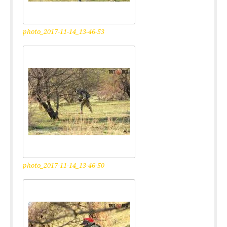
photo_2017-11-14_13-46-53
photo_2017-11-14_13-46-50