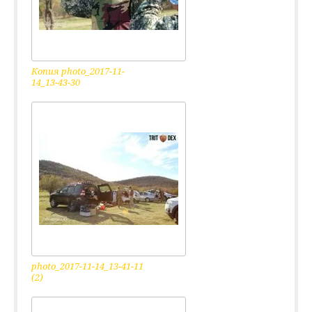
Копия photo_2017-11-
14_13-43-30
photo_2017-11-14_13-41-11
(2)