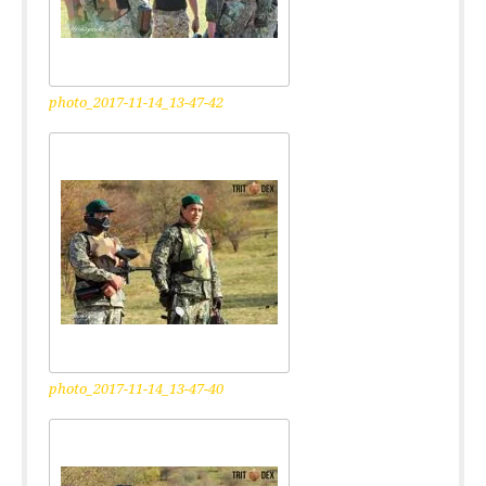
photo_2017-11-14_13-47-42
photo_2017-11-14_13-47-40