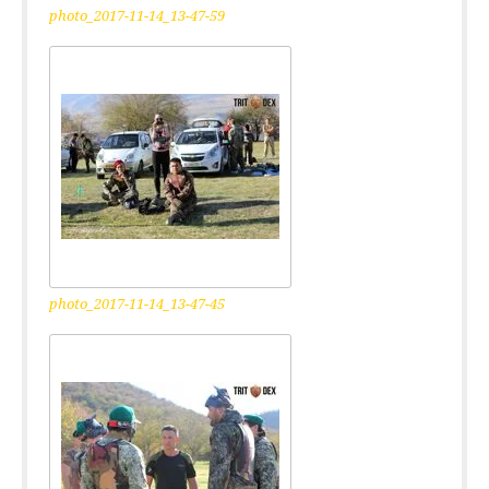
photo_2017-11-14_13-47-59
photo_2017-11-14_13-47-45