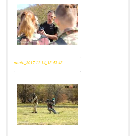
photo_2017-11-14_13-42-43