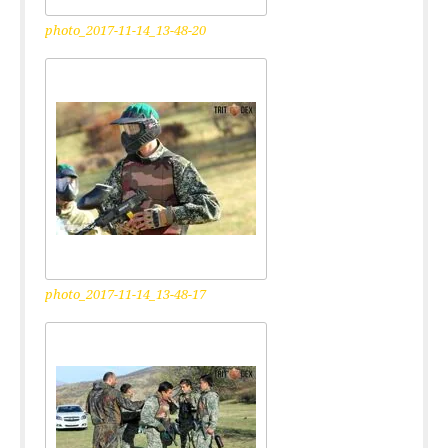
photo_2017-11-14_13-48-20
photo_2017-11-14_13-48-17