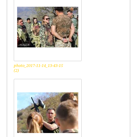
photo_2017-11-14_13-43-15
(2)