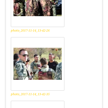
photo_2017-11-14_13-42-26
photo_2017-11-14_13-42-35