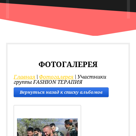
ФОТОГАЛЕРЕЯ
Главная
 \ 
Фотогалерея
 \ Участники 
группы FASHION ТЕРАПИЯ
Вернуться назад к списку альбомов