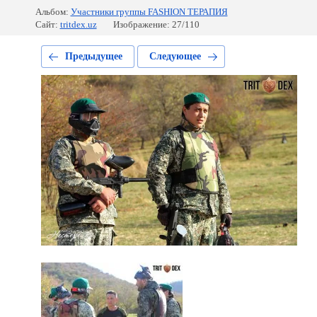
Альбом:
Участники группы FASHION ТЕРАПИЯ
Сайт:
tritdex.uz
Изображение: 27/110
Предыдущее
Следующее