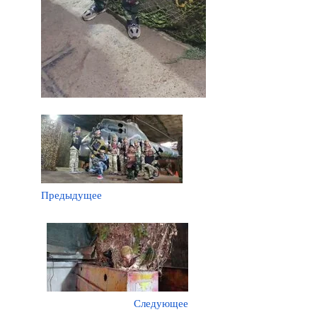
Предыдущее
Следующее