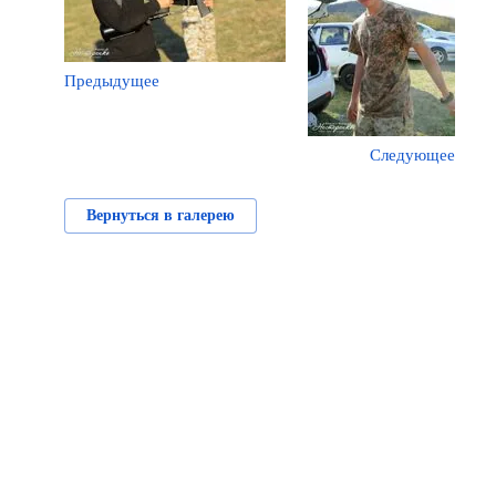
Предыдущее
Следующее
Вернуться в галерею