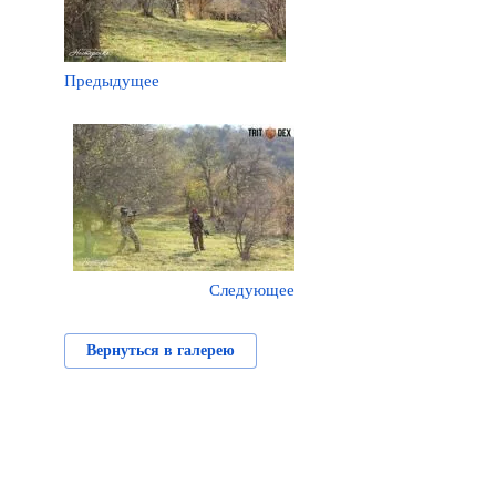
Предыдущее
Следующее
Вернуться в галерею