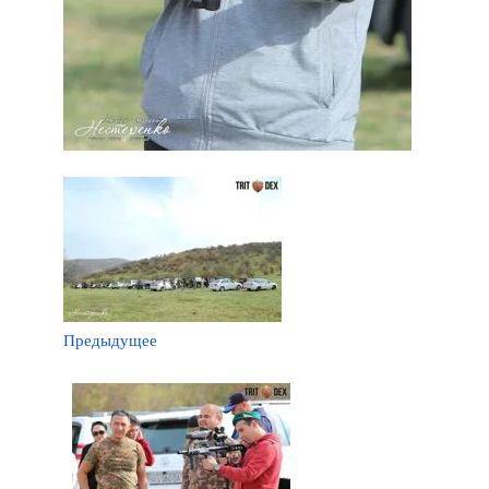
Предыдущее