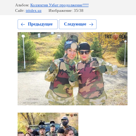
Альбом:
Коллектив Узбат продолжение!!!!!
Сайт:
tritdex.uz
Изображение: 35/38
Предыдущее
Следующее