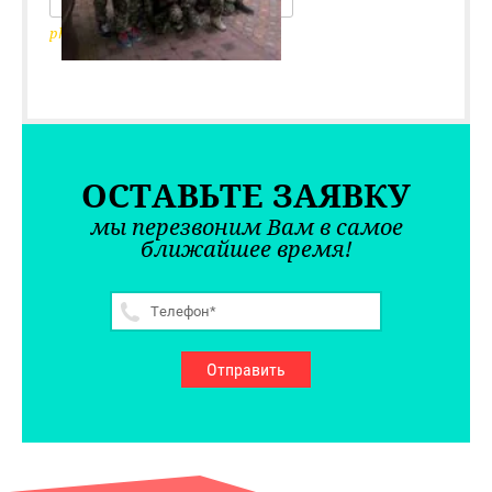
photo_2017-03-27_06-54-05
ОСТАВЬТЕ ЗАЯВКУ
мы перезвоним Вам в самое
ближайшее время!
Отправить